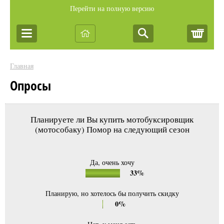
Перейти на полную версию
Корз
Главная
Опросы
Планируете ли Вы купить мотобуксировщик
(мотособаку) Помор на следующий сезон
Да, очень хочу
33%
Планирую, но хотелось бы получить скидку
0%