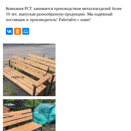
Компания РСТ занимается производством металлоизделий более
10 лет, выпуская разнообразную продукцию. Мы надёжный
поставщик и производитель! Работайте с нами!